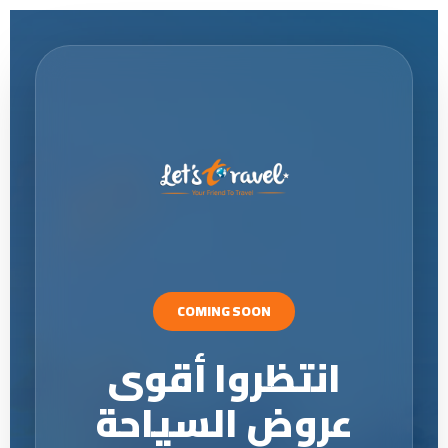
COMING SOON
انتظروا أقوى
عروض السياحة